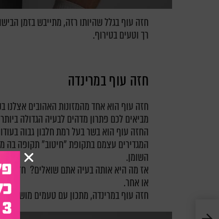
חזה עוף בגלל שהיותו רזה, מתייבש בזמן הבישו
רך וטעים בטירוף.
חזה עוף במרינדה
חזה עוף הוא אחד מהמזונות האהובים אצלנו בק
מביאים לכם פתרון מדהים לבעיה הגדולה ביותר 
החזה עוף הוא בשר בעל רמת חלבון גבוה בעודו 
המגדירים עצמם בתקופת "חיטוב" תקופה בה מנס
השומן.
אז מה היא אותה בעיה אתם שואלים? חזה עוף ב
או אחר.
חזה עוף במרינדה, מתכון עם טעמים מושלמים לח