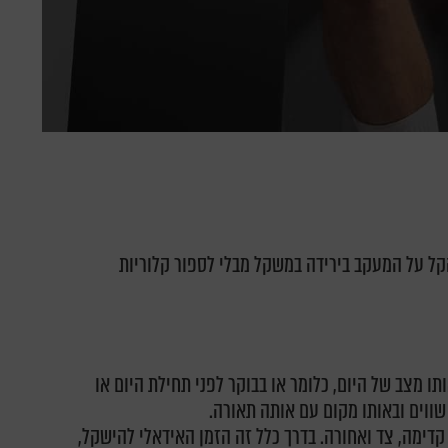
קל על המעקב בירידה במשקל מבלי לספור קלוריות
ו מצב של היום, כלומר או בבוקר לפני תחילת היום או
שווים ובאותו מקום עם אותה תאורה.
ת: קדימה, צד ואחורה. בדרך כלל זה הזמן האידאלי להישקל,