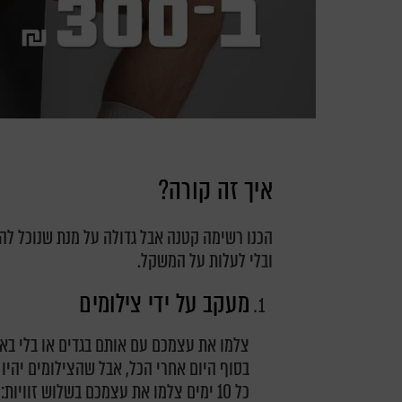
איך זה קורה?
הכנו רשימה קטנה אבל גדולה על מנת שנוכל לה
ובלי לעלות על המשקל.
מעקב על ידי צילומים
צלמו את עצמכם עם אותם בגדים או בלי באות
בסוף היום אחרי הכל, אבל שהצילומים יהיו 
כל 10 ימים צלמו את עצמכם בשלוש זוויו