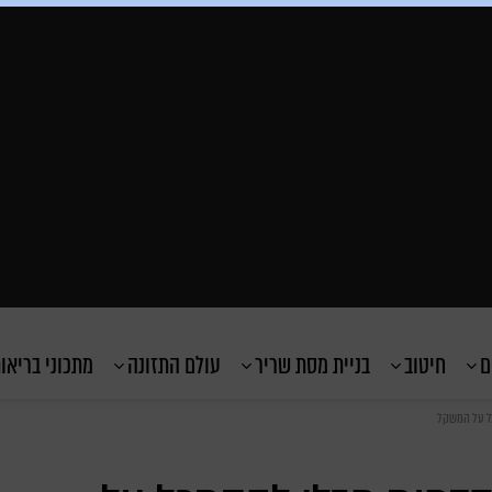
ם
חיטוב
בניית מסת שריר
עולם התזונה
מתכוני בריאו