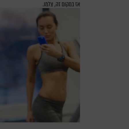
אז במקום זה, צלמו.