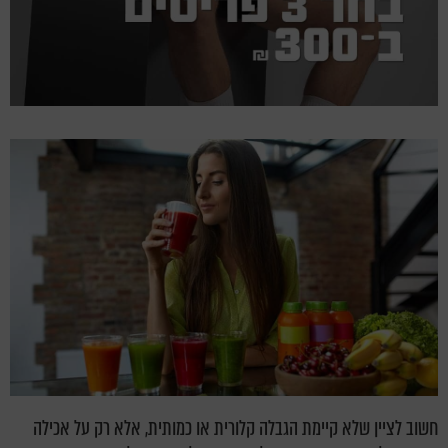
חשוב לציין שלא קיימת הגבלה קלורית או כמותית, אלא רק על אכילה