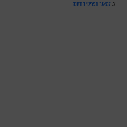
למאגר תפריטי התזונה