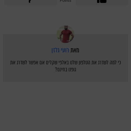
Points
מאת
רועי גלזן
כי למה לשדרג את הטלפון שלנו באלפי שקלים אם אפשר לשדרג את
גופנו בחינם?