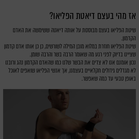
אז מהי בעצם דיאטת הפליאו?
שיטת הפליאו בעצם מבוססת על אותה דיאטה ששימשה את האדם
הקדמון.
שיטת הפליאו חוזרת במלוא מובן המילה לשורשים, כן כן אותו אדם קדמון
שציינו בדיוק לפני רגע מה שאומר הרבה בשר והרבה שומן.
נכון אומנם אנו לא צדים את הבשר שלנו כמו שהאדם הקדמון נהג ורובנו
לא מגדלים גידולים חקלאיים בעצמנו, אך אנשי הפליאו שואפים לאוכל
באופן טבעי עד כמה שאפשר.