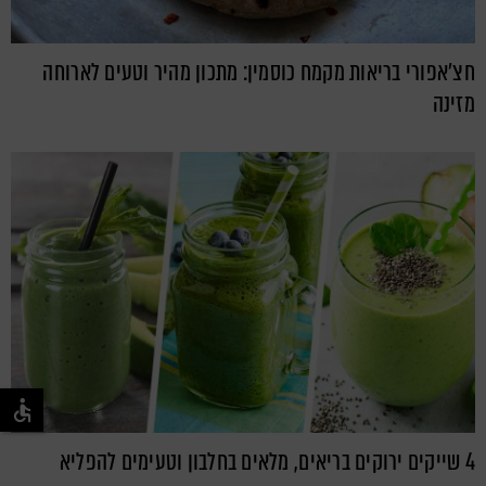
חצ'אפורי בריאות מקמח כוסמין: מתכון מהיר וטעים לארוחה
מזינה
4 שייקים ירוקים בריאים, מלאים בחלבון וטעימים להפליא