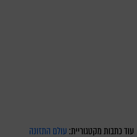
עוד כתבות מקטגוריית:
עולם התזונה