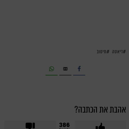
דיאטה
חיטוב
אהבת את הכתבה?
386