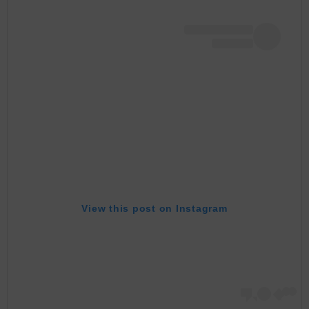
View this post on Instagram