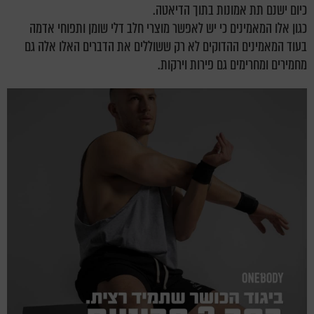
כיום ישנם תת אמונות בתוך הדיאטה.
כגון אלו המאמינים כי יש לאפשר מוצרי חלב דלי שומן ותפוחי אדמה
בעוד המאמינים ההדוקים לא רק ששוללים את הדברים האלו אלה גם
מחמירים ומחרימים גם פירות וירקות.