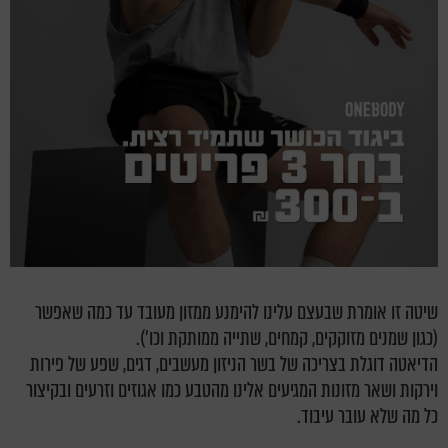
שיטה זו אומרת שבעצם עלינו להימנע ממזון מעובד עד כמה שאפשר
(כגון שמנים מזוקקים, קמחים, שתייה ממותקת וכו').
הדיאטה דוגלת בצריכה של בשר הניזון מעשבים, דגים, שפע של פירות
וירקות ושאר מזונות המגיעים אלינו מהטבע כמו אגוזים וזרעים ובקיצור
כל מה שלא עובר עיבוד.