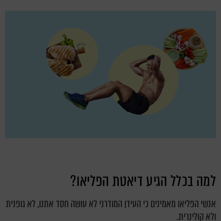
למה בכלל הגיע דיאטת הפליאו?
אנשי הפליאו מאמינים כי העידן המודרני לא עושה חסד אתנו, לא גופנית
ולא קולינרית.