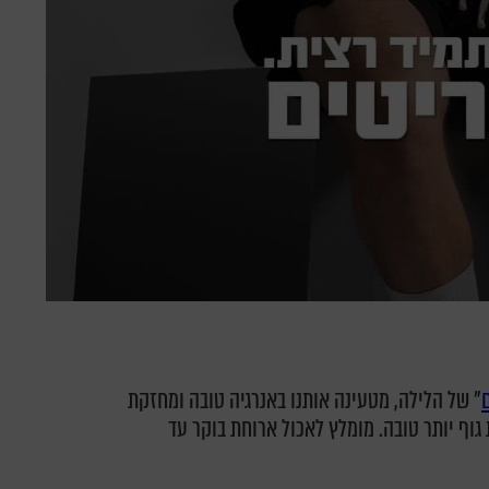
" של הלילה, מטעינה אותנו באנרגיה טובה ומחזקת
גוף יותר טובה. מומלץ לאכול ארוחת בוקר עד