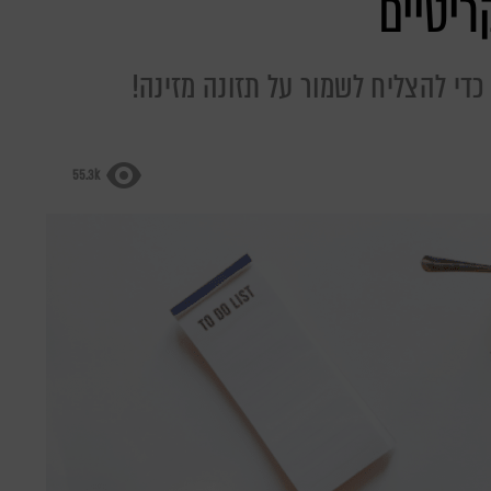
 כדי להצליח לשמור על תזונה מזינה!
55.3k