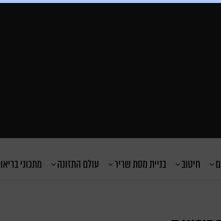
ם
חיטוב
בניית מסת שריר
עולם התזונה
מתכוני בריאו