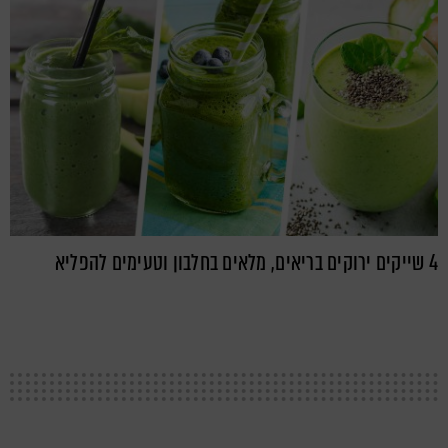
4 שייקים ירוקים בריאים, מלאים בחלבון וטעימים להפליא