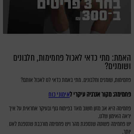
האמת: מתי כדאי לאכול פחמימות, חלבונים
ושומנים?
פחמימות, שומנים וחלבונים. מתי באמת כדאי לנו לאכול אותם?
פחמימה: מקור אנרגיה עיקרי ל
אימוני כוח
פחמימה היא אב מזון חשוב מאד בפיתוח גוף ובעיקר אחראית על איך
יראה האימון שלנו.
יש פחמימה פשוטה שנספגת מהר ויש פחמימה מורכבת שנספגת לאט
יותר.