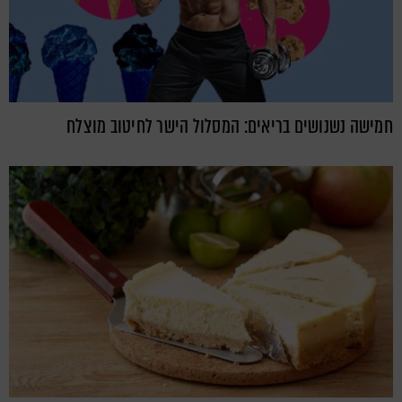
חמישה נשנושים בריאים: המסלול הישר לחיטוב מוצלח