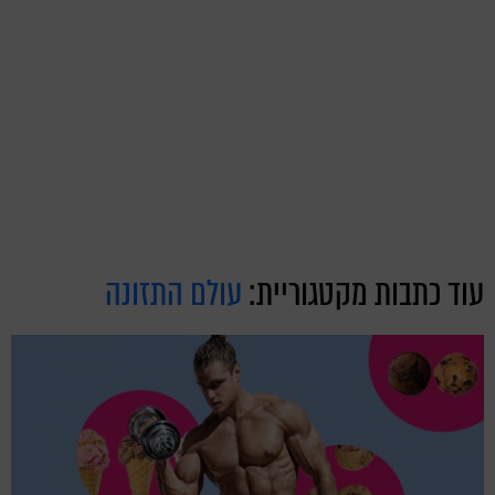
עוד כתבות מקטגוריית:
עולם התזונה