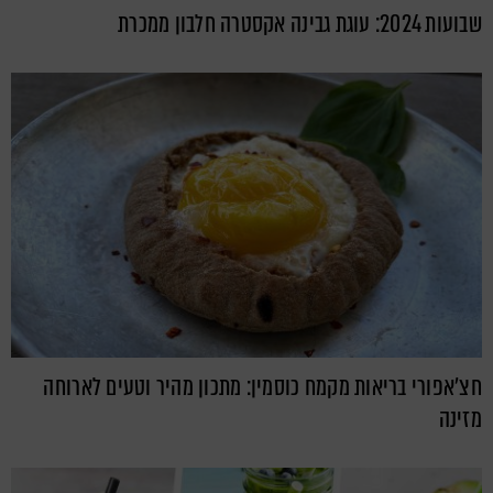
שבועות 2024: עוגת גבינה אקסטרה חלבון ממכרת
חצ'אפורי בריאות מקמח כוסמין: מתכון מהיר וטעים לארוחה
מזינה