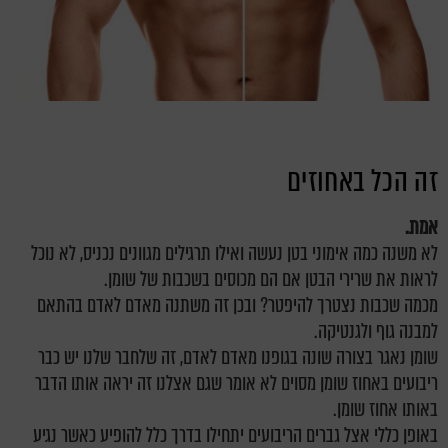
זה הכל באחוזים
אמת.
לא משנה כמה אימוני בטן נעשה ואילו תרגילים מגוונים נכניס, לא נוכל
לראות את שרירי הבטן אם הם מכוסים בשכבות של שומן.
מכמה שכבות נצטרך להיפטר? ובכן זה משתנה מאדם לאדם בהתאם
למבנה גוף ולגנטיקה.
שומן נאגר בצורה שונה בגופנו מאדם לאדם, זה שלחבר שלנו יש כבר
ריבועים באחוז שומן מסוים לא אומר שגם אצלנו זה יראה אותו הדבר
באותו אחוז שומן.
באופן כללי אצל גברים הריבועים יתחילו בדרך כלל להופיע כאשר נגיע