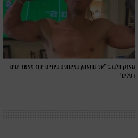
מארק וולברג: "אני מתאמץ באימונים ביתיים יותר מאשר ימים
רגילים"