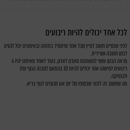
לכל אחד יכולים להיות ריבועים
לפני שנסיים חשוב לציין שכל אחד שיתמיד בתזונה ובאימונים יכול להגיע
לבטן חטובה ושרירית.
מראה הבטן עשוי להשתנות מאדם לאדם, בעוד לאחד מאיתנו יהיו 4
ריבועים למישהו אחר יכולים להיות 10 בהתאם למבנה הגוף שלו
ולגנטיקה.
מה שחשוב זה לזכור שבסופו של יום אנו מכוונים לגוף בריא.