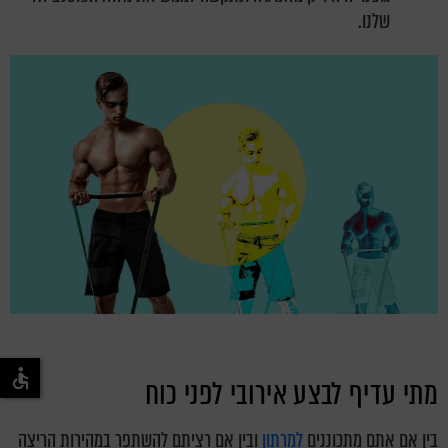
שלנו.
מתי עדיף לבצע אירובי לפני כוח
בין אם אתם מתכוננים
למרתון
ובין אם רציתם להשתפר במהירות הריצה