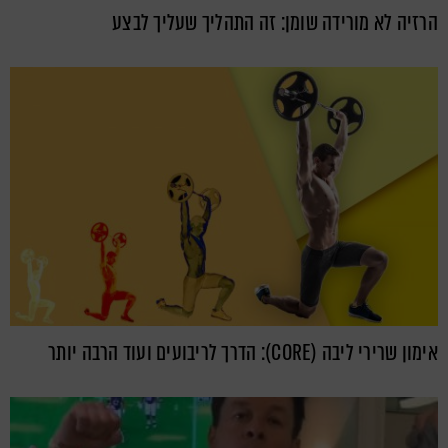
הרזיה לא מורידה שומן: זה התהליך שעליך לבצע
אימון שרירי ליבה (CORE): הדרך לריבועים ועוד הרבה יותר