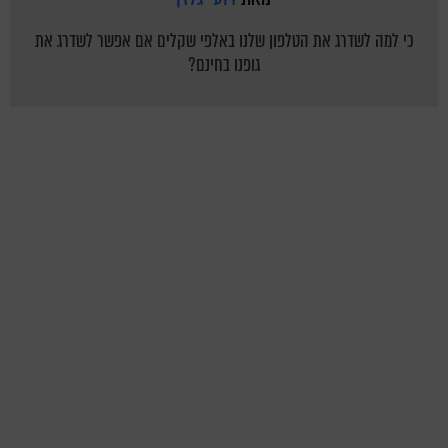
כי למה לשדרג את הטלפון שלנו באלפי שקלים אם אפשר לשדרג את
גופנו בחינם?