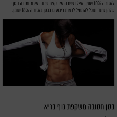
לאזור ה 10% שומן, אצל נשים המצב קצת שונה מאחר ומבנה הגוף
שלהן שונה ונוכל להתחיל לראות ריבועים בבטן באזור ה 18% שומן.
בטן חטובה משקפת גוף בריא