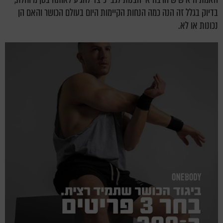
בדיוק בגלל זה הנה כמה הנחות הקיימות היום בעולם הכושר והאם הן
נכונות או לא.