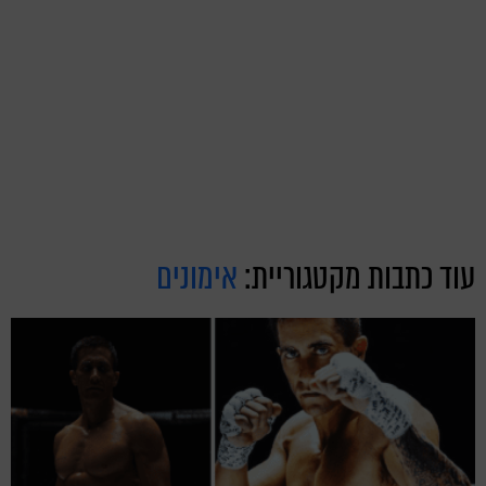
עוד כתבות מקטגוריית:
אימונים