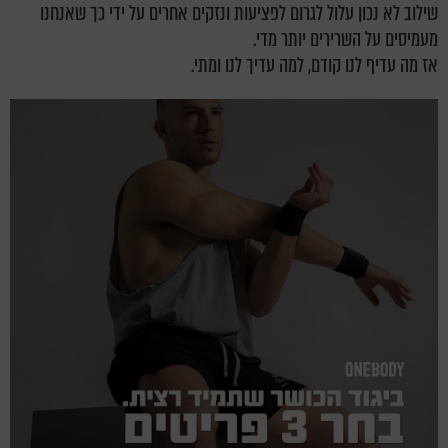
שילוב לא נכון עלול לגרום לפציעות ונזקים אחרים על ידי כך שאנחנו
מעמיסים על השרירים יותר מדי.
אז מה עדיף לנו קודם, למה עדיך לנו ומתי.