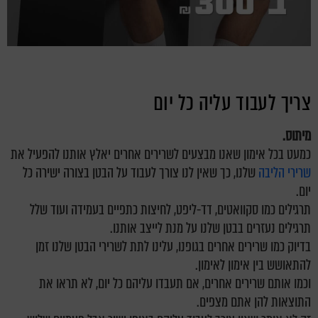
צריך לעבוד עליה כל יום
מיתוס.
כמעט בכל אימון שאנו מבצעים לשרירים אחרים יאלץ אותנו להפעיל את
שרירי הליבה
שלנו, כך שאין לנו צורך לעבוד על הבטן בצורה ישירה כל
יום.
תרגילים כמו סקוואטים, דד-ליפט, לחיצות כתפיים בעמידה ועוד שלל
תרגילים נעזרים בבטן שלנו על מנת לייצב אותנו.
בדיוק כמו שרירים אחרים בגופנו, עלינו לתת לשרירי הבטן שלנו זמן
להתאושש בין אימון לאימון.
וכמו אותם שרירים אחרים, אם תעבדו עליהם כל יום, לא תראו את
התוצאות להן אתם מצפים.