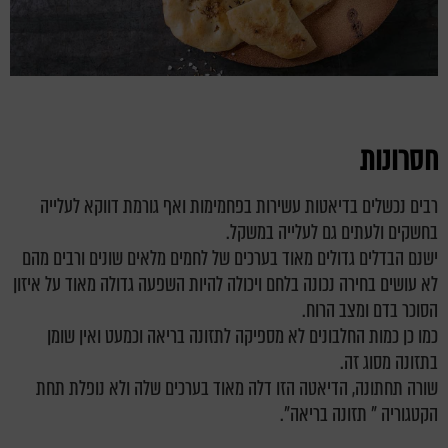
חסרונות
רבים נכשלים בדיאטות עשירות בפחמימות ואף גורמת דווקא לעלייה
בחשקים ולעתים גם לעלייה במשקל.
ישנם הבדלים גדולים מאוד בערכים של לחמים מלאים שונים ורבים מהם
לא עושים בחירה נכונה בלחם ויכולה להיות השפעה גדולה מאוד על איזון
הסוכר בדם ומצב הרוח.
כמו כן כמות החלבונים לא מספיקה לתזונה בריאה וכמעט ואין שומן
בתזונה מסוג זה.
שורה תחתונה, הדיאטה הזו דלה מאוד בערכים שלה ולא נופלת תחת
הקטגוריה " תזונה בריאה".