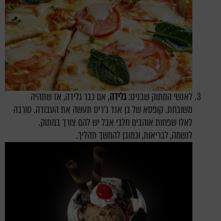
לאנשי המתוק שבנינו:
גלידה
, אם כבר גלידה, אז שתהיה
משובחת. קופסא של בן אנד ג'ריס תעשה את העבודה. סורבה
לאלו שפחות אוהבים חלבי אבל יש להם צורך במתוק.
לנשמה, לבריאות, וכמובן להמשך תהליך.