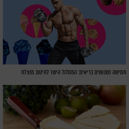
חמישה נשנושים בריאים: המסלול הישר לחיטוב מוצלח