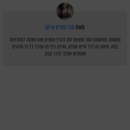
מאת
מור תאיס איתן
מאמנת, מתאמנת ועוד מוצאת זמן להכין אנשים ואת עצמה לתחרויות
במה. אימון זה דרך חיים אצלה, ואיזה כיף זה שדבר כל כך מדהים
משתרש אצלך כדרך קבע.