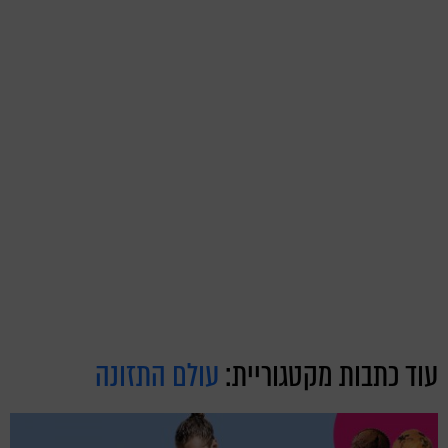
עוד כתבות מקטגוריית:
עולם התזונה