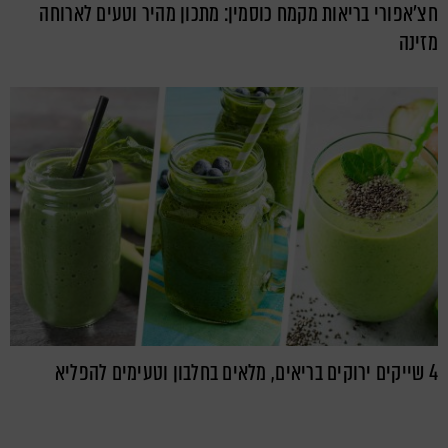
חצ'אפורי בריאות מקמח כוסמין: מתכון מהיר וטעים לארוחה
מזינה
4 שייקים ירוקים בריאים, מלאים בחלבון וטעימים להפליא