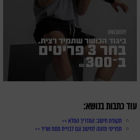
עוד כתבות בנושא:
תקופת חיטוב: המדריך המלא >>
תפריטי תזונה לחיטוב וגם לבניית מסת שריר >>