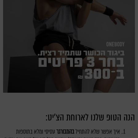
הנה הטופ שלנו לארוחת הצ'יט:
איך אפשר שלא להתחיל
בהמבורגר
עסיסי ומלא בתוספות