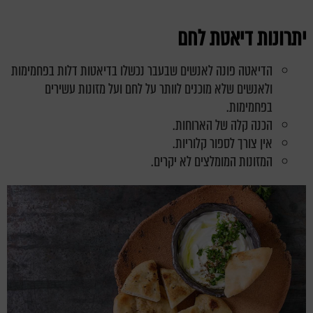
יתרונות דיאטת לחם
הדיאטה פונה לאנשים שבעבר נכשלו בדיאטות דלות בפחמימות
ולאנשים שלא מוכנים לוותר על לחם ועל מזונות עשירים
בפחמימות.
הכנה קלה של הארוחות.
אין צורך לספור קלוריות.
המזונות המומלצים לא יקרים.