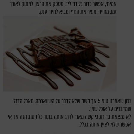
אמיתי, אפשר כדור גלידה ליד, מספק את הרצון למתוק לאורך
זמן, מחייה, מעיר את הגוף ומביא לחיוך ענק.
נכון שאמרנו טופ 5 אך קשה שלא לדבר על השווארמה, מאכל הדגל
שמדברים על אוכל שמן.
לא נמצאת בדירוג כי קשה מאוד לדרג אותה בתוך כל הטוב הזה אך אי
אפשר שלא לציין אותה בכלל.