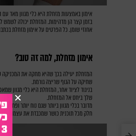
אימון באמצעות מזחלת היא כלי מגוון מאד עם ה
בזמן קצר הן מדהימות. המזחלת יכולה לשמש לפ
אחוזי שומן. כל הפרטים על אימון מזחלת בכתב
אימון מזחלת, למה זה טוב?
המזחלת יעילה בכך שהיא מחקה את המכניקה ש
שחיקה על הגוף שריצה גורמת.
בניגוד לציוד אחר, המזחלת היא כלי מגוון שמא
שלך ביחס אל המזחלת.
מדובר בכלי מגוון ביותר שגם נוח יותר ופחות 
חלק מכל תוכנית כושר שמכבדת את עצמה.