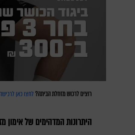
רוצים לרכוש מזחלת הביתה?
לחצו כאן לרכישה
היתרונות המדהימים של אימון מ