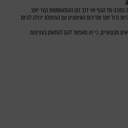
ה
נמוכה של הגוף ואי לכך זמן ההתאוששות קצר יותר.
ות גדול יותר ותדירות האימונים עם המזחלת יכולה להיות
טאים מקצועיים, כי זה מאפשר להם להתאמן בעצימות