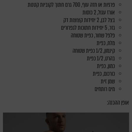
פרגיות או חזה עוף, 700 גרם חתוך לקוביות קטנות
אורז עגול, 2 כוסות
בצל לבן, 2 יחידות קצוצות דק
גזר, 5 יחידות חתוכות לגפרורים
פלפל שחור, כפית שטוחה
מלח, כפית
קינמון, 1/2 כפית שטוחה
בהרט, 1/2 כפית
כמון, כפית
כורכום, כפית
שמן זית
מים רותחים
אופן ההכנה: