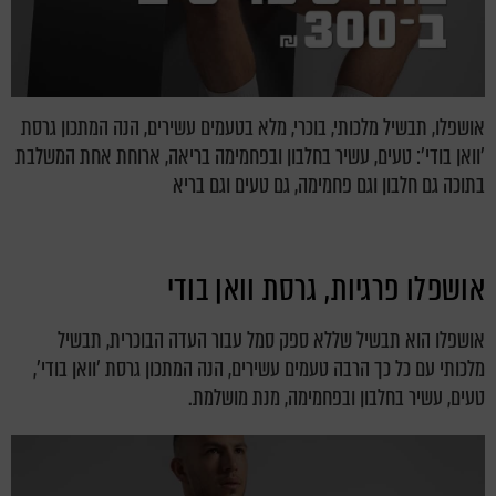
אושפלו, תבשיל מלכותי, בוכרי, מלא בטעמים עשירים, הנה המתכון גרסת
'וואן בודי': טעים, עשיר בחלבון ובפחמימה בריאה, ארוחת אחת המשלבת
בתוכה גם חלבון וגם פחמימה, גם טעים וגם בריא
אושפלו פרגיות, גרסת וואן בודי
אושפלו הוא תבשיל שללא ספק סמל עבור העדה הבוכרית, תבשיל
מלכותי עם כל כך הרבה טעמים עשירים, הנה המתכון גרסת 'וואן בודי',
טעים, עשיר בחלבון ובפחמימה, מנת מושלמת.