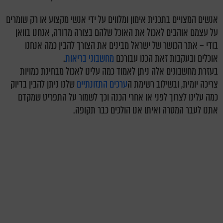
אנשים המצויים בתכנית אימון ומלווים על ידי אנשי מקצוע או רק שומרים
על עצמם אוהבים לאכול את האוכל שלהם בצורה מדודה, אנחנו בוואן
בודי – אתר הכושר של ישראל מבינים את הצורך להבין כמה אנחנו
אוכלים ובעקבות זאת הכנו עבורכם
מחשבוני בריאות
.
בעזרת מחשבונים אלה ניתן לאמוד כמה עלינו לאכול מבחינת כמויות
צריכה יומית, ובשילוב רשימת ה
ערכים התזונתיים
שלנו ניתן להבין בדיוק
כמה עלינו לצרוך לפני או אחרי הכנה וכך לשמור על התפריט שמקדם
אתנו לעבר המטרה ואיתו אנו הולכים כבר תקופה.