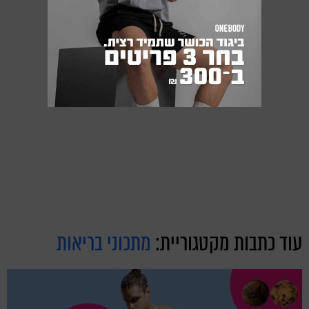
עוד כתבות מקטגוריית:
מתכוני בריאות