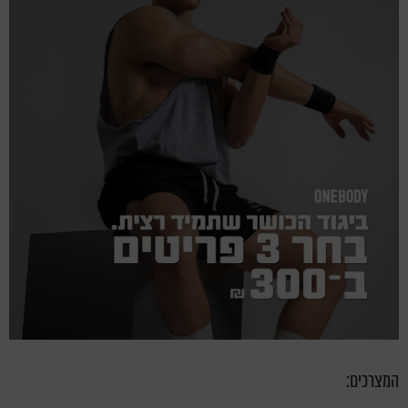
המצרכים: