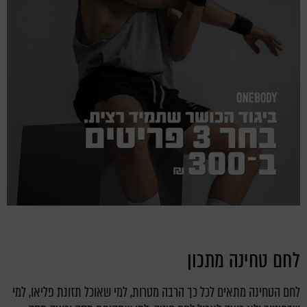
לחם טחינה מתכון
לחם הטחינה מתאים לכל כך הרבה מטרות, למי שאוכל תזונת פליאו, למי