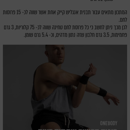
המתכון מתאים עבור תבנית אנגליש קייק אחת אשר שווה לכ- 15 פרוסות
לחם.
לכן מכך ניתן לחשב כי כל פרוסת לחם טחינה שווה לכ- 75 קלוריות, 3 גרם
פחמימות, 3.5 גרם חלבון שזה נתון מדהים, וכ- 5.4 גרם שומן.