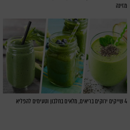
מזינה
4 שייקים ירוקים בריאים, מלאים בחלבון וטעימים להפליא