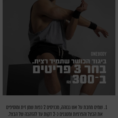
שמים מחבת על אש גבוהה, מכניסים 2 כפות שמן זית ומוסיפים
את הבצל והפרגיות ומטגנים כ-2 דקות עד להזהבה של הבצל.