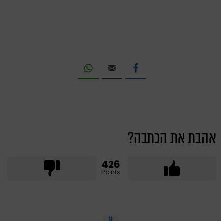
אהבת את הכתבה?
426
Points