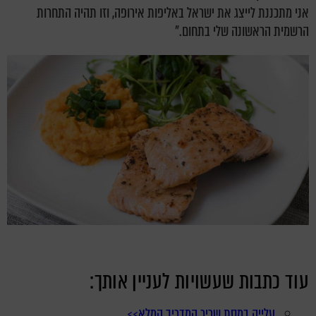
אני מתכננת לייצג את ישראל באליפות אירופה, וזו תהיה התחרות
הרשמית הראשונה שלי בתחום."
עוד כתבות שעשויות לעניין אותך:
עלייה במסת שריר המדריך המלא>>