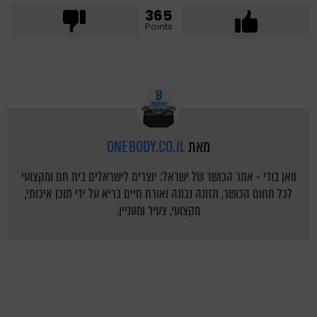
365
Points
מאת
ONEBODY.CO.IL
וואן בודי - אתר הכושר של ישראל: יוצרים לישראלים בית חם ומקצועי
לכל תחום הכושר, תזונה נכונה ואורח חיים בריא על ידי תוכן איכותי,
מקצועי, צעיר ומעניין.