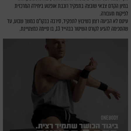
במיון הקדם צבאי שובצה בתפקיד רוכבת אופנוע ביחידה המרכזית
לפיקוח תעבורה.
עיטם לא הביעה רצון בשיבוץ לתפקיד, סירבה בבקו"ם במשך שבוע, עד
שהסכימה להגיע לקורס השיטור בבהייד 13, בו סיימה כמצטיינת.