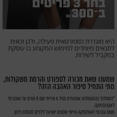
היא מוגדרת כספורטאית פעילה, ולכן זכאית
לתנאים מיוחדים למימוש המקצוע בו עוסקת
במקביל לשירות.
שמענו שאת מכורה לספורט והרמת משקולות,
מתי התחיל סיפור האהבה הזה?
"התחלתי בהתעמלות אמנותית מגיל 6 והייתי שם 8 שנים עד שעברתי
לאקרובטיקה.
משם עברתי לאתלטיקה הייתי אלופת ישראל לילדים להטלת כידון.