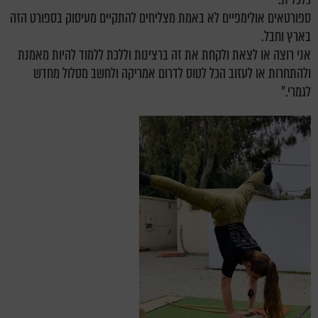
ספורטאים אולימפיים לא באמת מצליחים להתקיים מעיסוק בספורט הזה
בארץ וחבל.
אני רוצה או לצאת ולקחת את זה ברצינות וללכת ללמוד להיות מאמנת
ולהתחרות או לעזוב הכל לטוס לדרום אמריקה ולחשב מסלול מחדש
לגמרי."