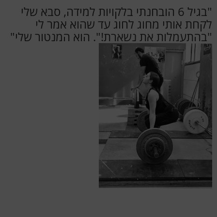
"בגיל 6 הובחנתי בלקויות למידה, סבא שלי
לקחת אותי מחוג לחוג עד שהוא אמר לי
"בהתעמלות את נשארת!". הוא המנטור שלי"