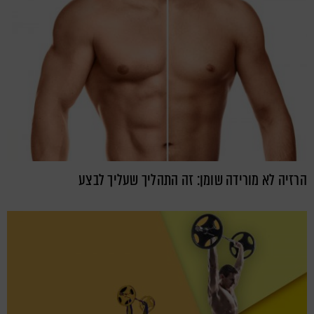
הרזיה לא מורידה שומן: זה התהליך שעליך לבצע