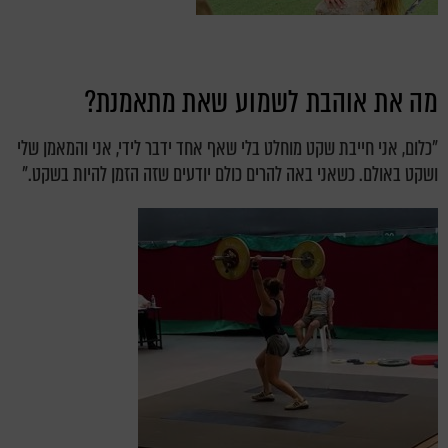
מה את אוהבת לשמוע שאת מתאמנת?
"כלום, אני חייבת שקט מוחלט בלי שאף אחד ידבר לידי, אני והמאמן שלי
ושקט באולם. כשאני באה להרים כולם יודעים שזה הזמן להיות בשקט."