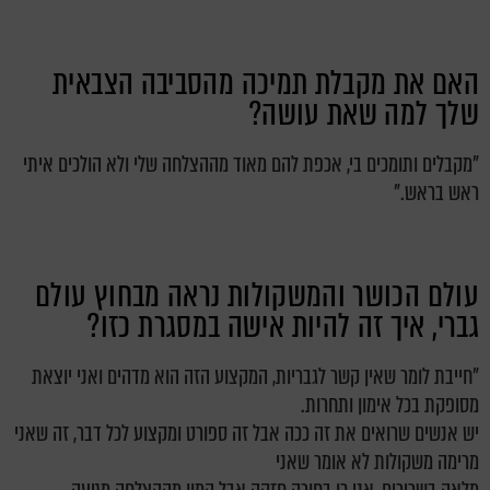
האם את מקבלת תמיכה מהסביבה הצבאית
שלך למה שאת עושה?
"מקבלים ותומכים בי, אכפת להם מאוד מההצלחה שלי ולא הולכים איתי
ראש בראש."
עולם הכושר והמשקולות נראה מבחוץ עולם
גברי, איך זה להיות אישה במסגרת כזו?
"חייבת לומר שאין קשר לגבריות, המקצוע הזה הוא מדהים
ואני יוצאת
מסופקת בכל אימון ותחרות.
יש אנשים שרואים את זה ככה אבל זה ספורט ומקצוע לכל דבר, זה שאני
מרימה משקולות לא אומר שאני