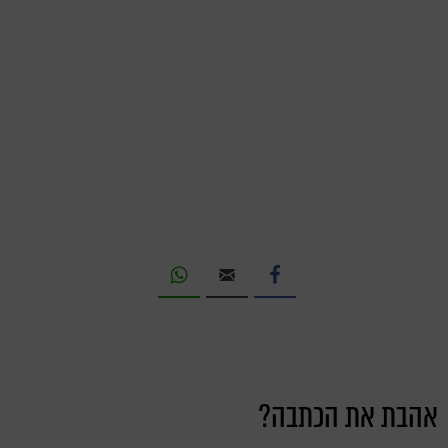
אהבת את הכתבה?