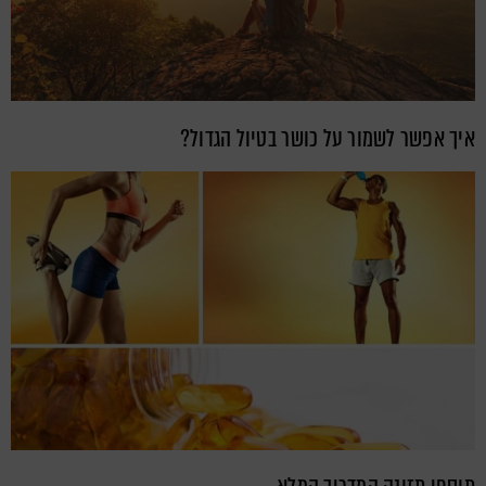
איך אפשר לשמור על כושר בטיול הגדול?