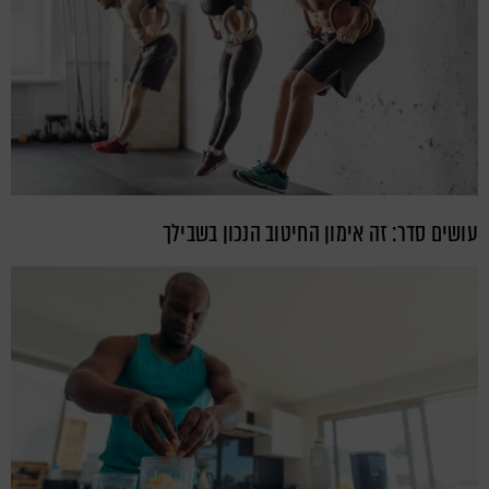
עושים סדר: זה אימון החיטוב הנכון בשבילך