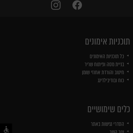
instagram
facebook
תוכניות אימונים
כל תוכניות האימונים
בניית מסה ופיתוח שריר
חיטוב והורדת אחוזי שומן
כוח ובודיבילדינג
כלים שימושיים
הסדרי נגישות באתר