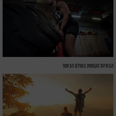
הבעיות הקשות בעולם הכושר