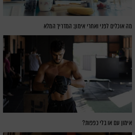
מה אוכלים לפני ואחרי אימון: המדריך המלא
אימון עם או בלי כפפות?