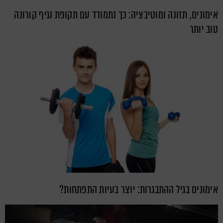
אימונים, תזונה ומוטיבציה: כך נתמודד עם תקופת נגיף קורונה
טוב יותר
אימונים בגיל ההתבגרות: יוצר בעיות התפתחות?