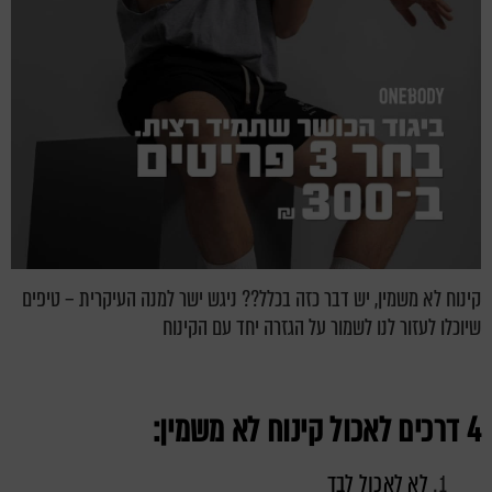
קינוח לא משמין, יש דבר כזה בכלל?? ניגש ישר למנה העיקרית – טיפים
שיוכלו לעזור לנו לשמור על הגזרה יחד עם הקינוח
4 דרכים לאכול קינוח לא משמין:
לא לאכול לבד