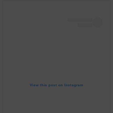
View this post on Instagram