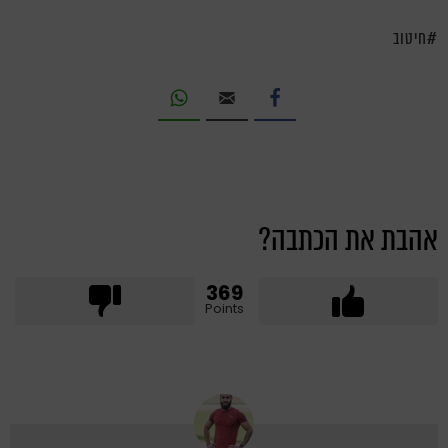
חיטוב
אהבת את הכתבה?
369
Points