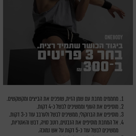
מחממים מחבת עם שמן הזית, שופכים את הביצים ומקשקשים.
מוסיפים את העוף וממשיכים לבשל כ-4 דקות.
מוסיפים את הברוקולי, ממשיכים לבשל ולערבב עוד כ-3 דקות.
אל המחבת מוסיפים את הנבטים, רוטב סויה, דבש והאטריות,
ממשיכים לבשל עוד כ-5 דקות על אש נמוכה.