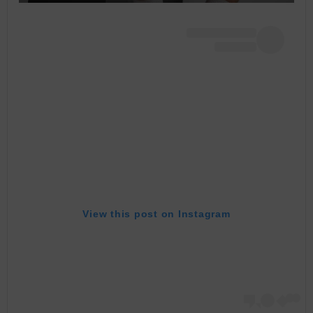
View this post on Instagram