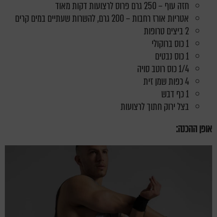
חזה עוף – 250 גרם פרוס לרצועות דקות מאוד
אטריות אורז רחבות – 200 גרם, להשרות שעתיים במים קרים
2 ביצים טרופות
1 כוס ברוקולי
1 כוס נבטים
1/4 כוס רוטב סויה
4 כפות שמן זית
1 כף דבש
בצל ירוק חתוך לרצועות
אופן ההכנה: