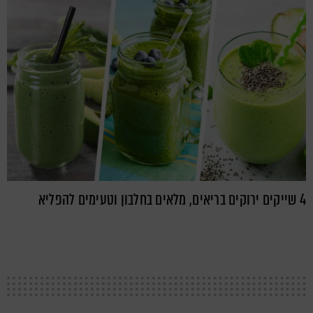
4 שייקים ירוקים בריאים, מלאים בחלבון וטעימים להפליא