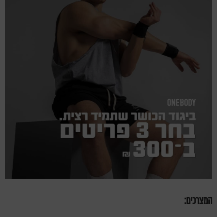
המצרכים: