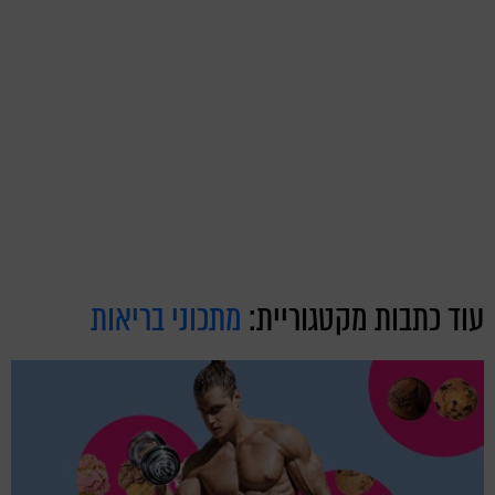
עוד כתבות מקטגוריית:
מתכוני בריאות