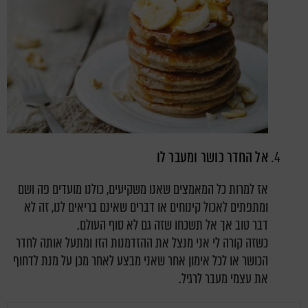
אל החדר כושר ומעבר לו
אז למרות כל המאמצים שאנו משקיעים, כולנו מועדים פה ושם
ומתפתים לאכול קינוחים או דברים שאינם בריאים לנו, זה לא
דבר טוב אך אל תשכחו שזה גם לא סוף העולם.
כשזה קורה לי אני מנצל את ההזדמנות הזו ומתעל אותה לחדר
הכושר או לכל אימון אחר שאני מבצע לאחר מכן על מנת לדחוף
את עצמי מעבר לרגיל.