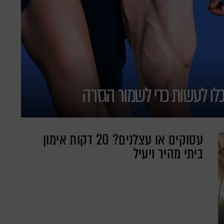
כלו לעשות כדי לשמור הגזרה
עסוקים או עצלנים? 20 דקות אימון
ביתי מהיר ויעיל