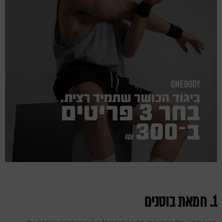
1. חמאת בוטנים