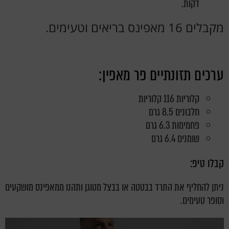
דקות.
מקבלים 16 מאפינס בריאים וטעימים.
ערכים תזונתיים פר מאפין:
קלוריות 116 קלוריות
חלבונים 8.5 גרם
פחמימות 6.3 גרם
שומנים 6.4 גרם
קבלו טיפ:
ניתן להחליף את התרד בבטטה או בבצל מטוגן ותהנו ממאפינס מושקעים
וסופר טעימים.