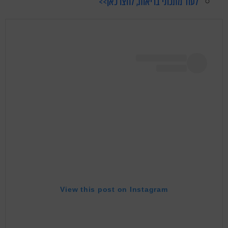
לעוד מתכוני בריאות, לחצו כאן>>
View this post on Instagram