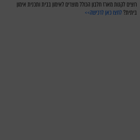
רוצים לקנות מארז חלבון הכולל מוצרים לאימון בבית ותכנית אימון
ביתית?
לחצו כאן לרכישה>>