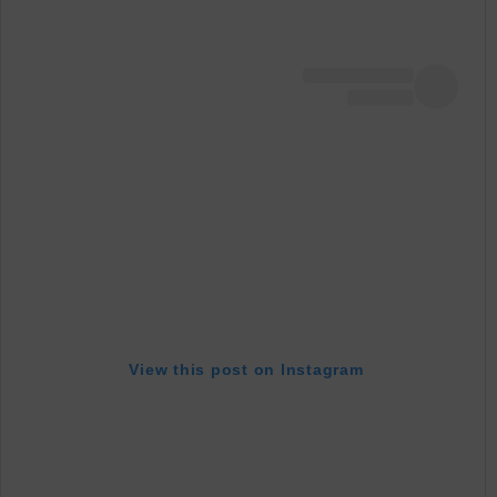
View this post on Instagram