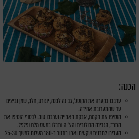
הכנה:
ערבבו בקערה את הקוטג', גבינה לבנה, יוגורט, חלב, שמן וביצים
עד שהתערובת אחידה.
הוסיפו את הקמח, אבקת האפייה וערבבו טוב. לבסוף הוסיפו את
התרד, הגבינה הבולגרית והצ'יה ותבלו במעט מלח ופלפל.
העבירו לתבנית שקעים ואפו בתנור ב-180 מעלות למשך 25-30